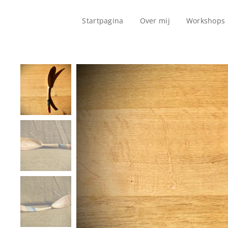
Startpagina
Over mij
Workshops