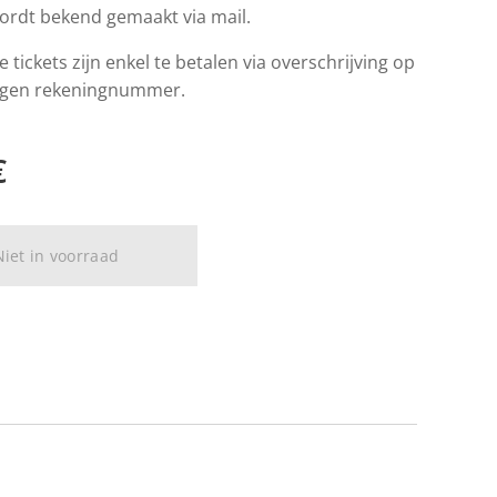
ordt bekend gemaakt via mail.
e tickets zijn enkel te betalen via overschrijving op
egen rekeningnummer.
€
Niet in voorraad